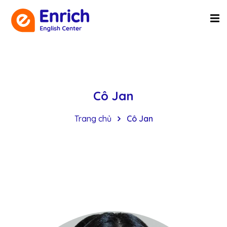
Cô Jan
Trang chủ
Cô Jan