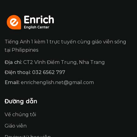
Tiếng Anh 1 kèm 1 trực tuyến cùng giáo viên sống
tại Philippines
Địa chỉ:
CT2 Vĩnh Điềm Trung, Nha Trang
Điện thoại: 032 6562 797
Email:
enrichenglish.net@gmail.com
Đường dẫn
Về chúng tôi
Giáo viên