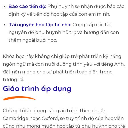
Báo cáo tiến độ:
Phụ huynh sẽ nhận được báo cáo
định kỳ về tiến độ học tập của con em mình.
Tài nguyên học tập tại nhà:
Cung cấp các tài
nguyên để phụ huynh hỗ trợ và hướng dẫn con
thêm ngoài buổi học.
Khóa học này không chỉ giúp trẻ phát triển kỹ năng
ngôn ngữ mà còn nuôi dưỡng tình yêu với tiếng Anh,
đặt nền móng cho sự phát triển toàn diện trong
tương lai.
Giáo trình áp dụng
Chúng tôi áp dụng các giáo trình theo chuẩn
Cambridge hoặc Oxford, sẽ tuỳ trình độ của học viên
cũng như mong muốn học tập từ phụ huynh cho trẻ