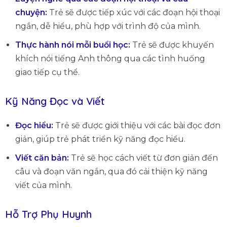
chuyện:
Trẻ sẽ được tiếp xúc với các đoạn hội thoại
ngắn, dễ hiểu, phù hợp với trình độ của mình.
Thực hành nói mỗi buổi học:
Trẻ sẽ được khuyến
khích nói tiếng Anh thông qua các tình huống
giao tiếp cụ thể.
Kỹ Năng Đọc và Viết
Đọc hiểu:
Trẻ sẽ được giới thiệu với các bài đọc đơn
giản, giúp trẻ phát triển kỹ năng đọc hiểu.
Viết căn bản:
Trẻ sẽ học cách viết từ đơn giản đến
câu và đoạn văn ngắn, qua đó cải thiện kỹ năng
viết của mình.
Hỗ Trợ Phụ Huynh