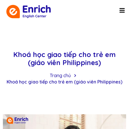
Khoá học giao tiếp cho trẻ em
(giáo viên Philippines)
Trang chủ
Khoá học giao tiếp cho trẻ em (giáo viên Philippines)