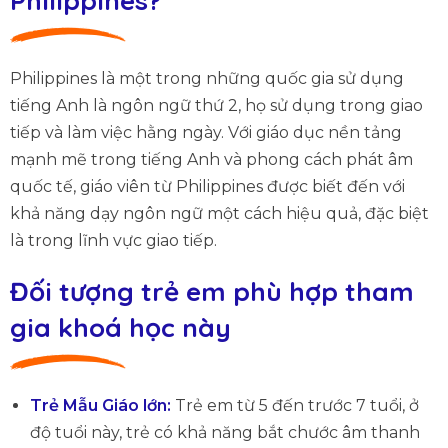
Philippines?
Philippines là một trong những quốc gia sử dụng
tiếng Anh là ngôn ngữ thứ 2, họ sử dụng trong giao
tiếp và làm việc hằng ngày. Với giáo dục nền tảng
mạnh mẽ trong tiếng Anh và phong cách phát âm
quốc tế, giáo viên từ Philippines được biết đến với
khả năng dạy ngôn ngữ một cách hiệu quả, đặc biệt
là trong lĩnh vực giao tiếp.
Đối tượng trẻ em phù hợp tham
gia khoá học này
Trẻ Mẫu Giáo lớn:
Trẻ em từ 5 đến trước 7 tuổi, ở
độ tuổi này, trẻ có khả năng bắt chước âm thanh