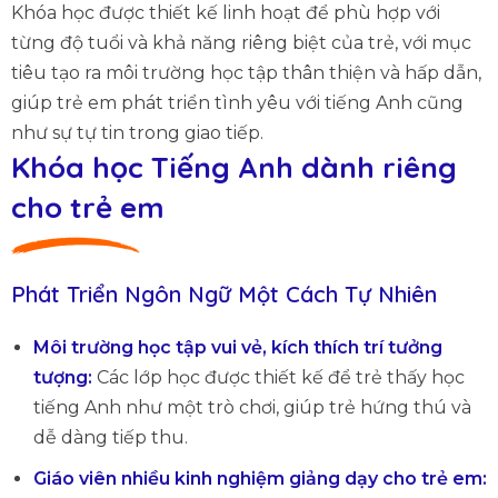
Khóa học được thiết kế linh hoạt để phù hợp với
từng độ tuổi và khả năng riêng biệt của trẻ, với mục
tiêu tạo ra môi trường học tập thân thiện và hấp dẫn,
giúp trẻ em phát triển tình yêu với tiếng Anh cũng
như sự tự tin trong giao tiếp.
Khóa học Tiếng Anh dành riêng
cho trẻ em
Phát Triển Ngôn Ngữ Một Cách Tự Nhiên
Môi trường học tập vui vẻ, kích thích trí tưởng
tượng:
Các lớp học được thiết kế để trẻ thấy học
tiếng Anh như một trò chơi, giúp trẻ hứng thú và
dễ dàng tiếp thu.
Giáo viên nhiều kinh nghiệm giảng dạy cho trẻ em: