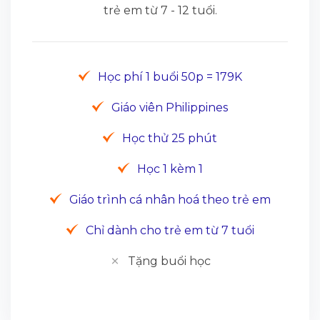
trẻ em từ 7 - 12 tuổi.
Học phí 1 buổi 50p = 179K
Giáo viên Philippines
Học thử 25 phút
Học 1 kèm 1
Giáo trình cá nhân hoá theo trẻ em
Chỉ dành cho trẻ em từ 7 tuổi
Tặng buổi học