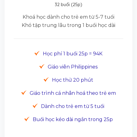
32 buổi (25p)
Khoá học dành cho trẻ em từ 5-7 tuổi
Khó tập trung lâu trong 1 buổi học dài
Học phí 1 buổi 25p = 94K
Giáo viên Philippines
Học thử 20 phút
Giáo trình cá nhân hoá theo trẻ em
Dành cho trẻ em từ 5 tuổi
Buổi học kéo dài ngắn trong 25p