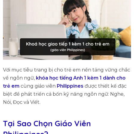
Với mục tiêu trang bị cho trẻ em nền tảng vững chắc
về ngôn ngữ,
khóa học tiếng Anh 1 kèm 1 dành cho
trẻ em
cùng giáo viên
Philippines
được thiết kế đặc
biệt để phát triển cả bốn kỹ năng ngôn ngữ: Nghe,
Nói, Đọc và Viết.
Tại Sao Chọn Giáo Viên