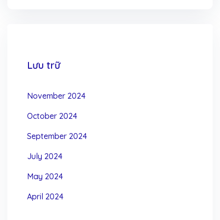
Lưu trữ
November 2024
October 2024
September 2024
July 2024
May 2024
April 2024