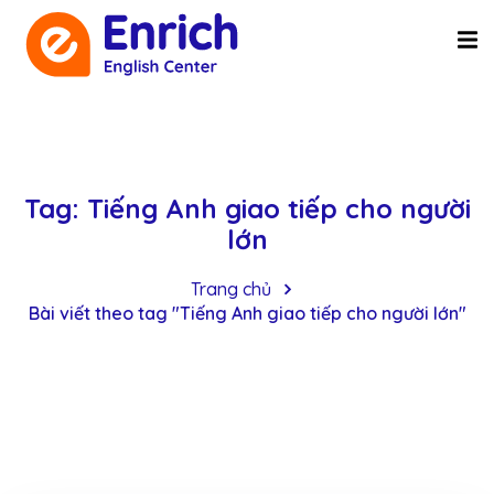
Tag:
Tiếng Anh giao tiếp cho người
lớn
Trang chủ
Bài viết theo tag "Tiếng Anh giao tiếp cho người lớn"