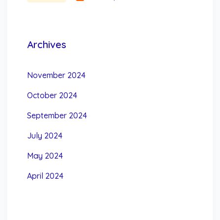
Archives
November 2024
October 2024
September 2024
July 2024
May 2024
April 2024