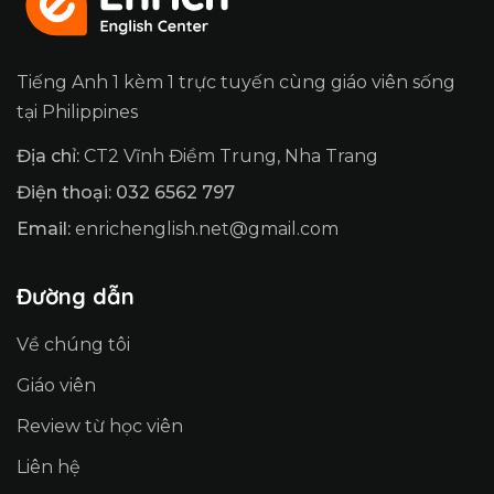
Tiếng Anh 1 kèm 1 trực tuyến cùng giáo viên sống
tại Philippines
Địa chỉ:
CT2 Vĩnh Điềm Trung, Nha Trang
Điện thoại: 032 6562 797
Email:
enrichenglish.net@gmail.com
Đường dẫn
Về chúng tôi
Giáo viên
Review từ học viên
Liên hệ