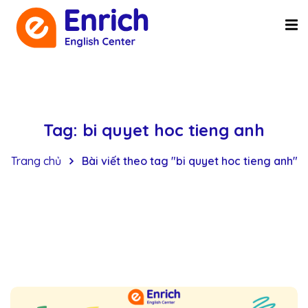
Tag:
bi quyet hoc tieng anh
Trang chủ
Bài viết theo tag "bi quyet hoc tieng anh"