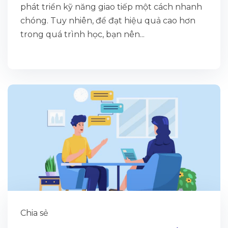
phát triển kỹ năng giao tiếp một cách nhanh
chóng. Tuy nhiên, để đạt hiệu quả cao hơn
trong quá trình học, bạn nên...
Chia sẻ