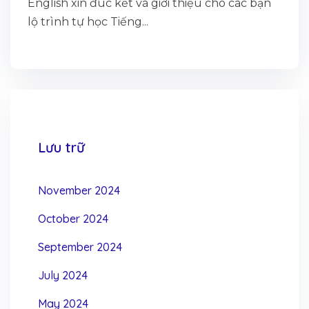
English xin đúc kết và giới thiệu cho các bạn
lộ trình tự học Tiếng...
Lưu trữ
November 2024
October 2024
September 2024
July 2024
May 2024