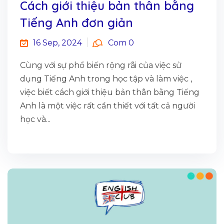
Cách giới thiệu bản thân bằng
Tiếng Anh đơn giản
16 Sep, 2024
Com 0
Cùng với sự phổ biến rộng rãi của việc sử
dụng Tiếng Anh trong học tập và làm việc ,
việc biết cách giới thiệu bản thân bằng Tiếng
Anh là một việc rất cần thiết với tất cả người
học và...