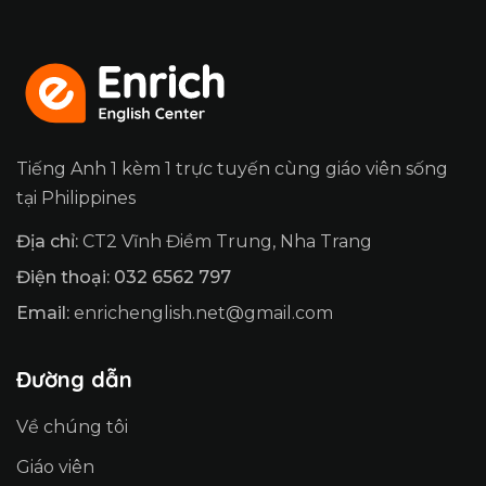
Tiếng Anh 1 kèm 1 trực tuyến cùng giáo viên sống
tại Philippines
Địa chỉ:
CT2 Vĩnh Điềm Trung, Nha Trang
Điện thoại: 032 6562 797
Email:
enrichenglish.net@gmail.com
Đường dẫn
Về chúng tôi
Giáo viên