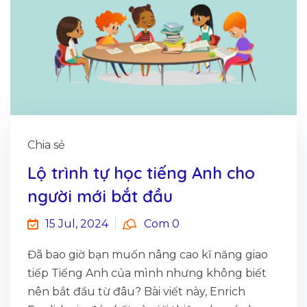
Chia sẻ
Lộ trình tự học tiếng Anh cho
người mới bắt đầu
15 Jul, 2024
Com 0
Đã bao giờ bạn muốn nâng cao kĩ năng giao
tiếp Tiếng Anh của mình nhưng không biết
nên bắt đầu từ đâu? Bài viết này, Enrich