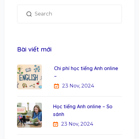
Bài viết mới
Chi phí học tiếng Anh online
–
23 Nov, 2024
Học tiếng Anh online – So
sánh
23 Nov, 2024