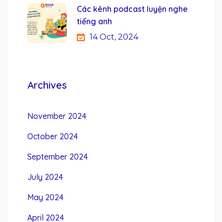
Các kênh podcast luyện nghe
tiếng anh
14 Oct, 2024
Archives
November 2024
October 2024
September 2024
July 2024
May 2024
April 2024