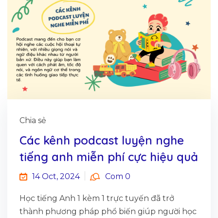
Chia sẻ
Các kênh podcast luyện nghe
tiếng anh miễn phí cực hiệu quả
14 Oct, 2024
Com 0
Học tiếng Anh 1 kèm 1 trực tuyến đã trở
thành phương pháp phổ biến giúp người học